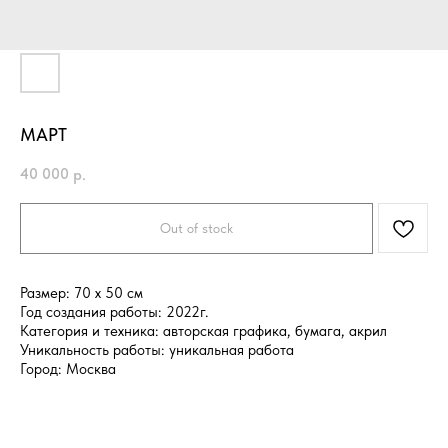
МАРТ
40 000
р.
Out of stock
Размер: 70 x 50 см
Год создания работы: 2022г.
Категория и техника: авторская графика, бумага, акрил
Уникальность работы: уникальная работа
Город: Москва