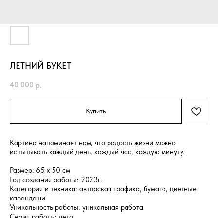
ЛЕТНИЙ БУКЕТ
40 000
р.
Купить
Картина напоминает нам, что радость жизни можно
испытывать каждый день, каждый час, каждую минуту.
Размер: 65 x 50 см
Год создания работы: 2023г.
Категория и техника: авторская графика, бумага, цветные
карандаши
Уникальность работы: уникальная работа
Серия работы: лето