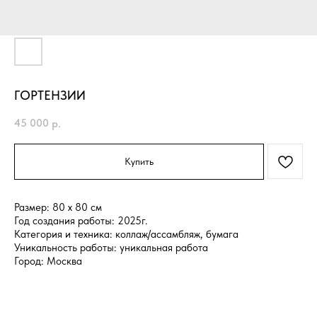
ГОРТЕНЗИИ
45 000
р.
Купить
Размер: 80 x 80 см
Год создания работы: 2025г.
Категория и техника: коллаж/ассамбляж, бумага
Уникальность работы: уникальная работа
Город: Москва