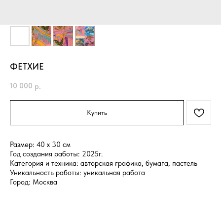
ФЕТХИЕ
10 000
р.
Купить
Размер: 40 x 30 см
Год создания работы: 2025г.
Категория и техника: авторская графика, бумага, пастель
Уникальность работы: уникальная работа
Город: Москва