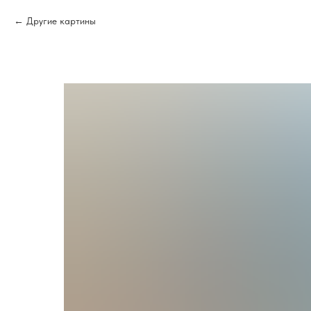
Другие картины