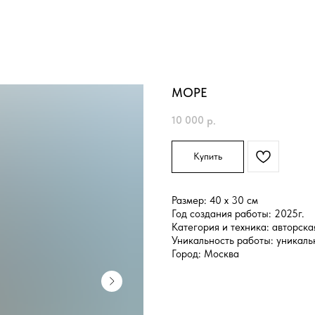
МОРЕ
10 000
р.
Купить
Размер: 40 x 30 см
Год создания работы: 2025г.
Категория и техника: авторска
Уникальность работы: уникаль
Город: Москва